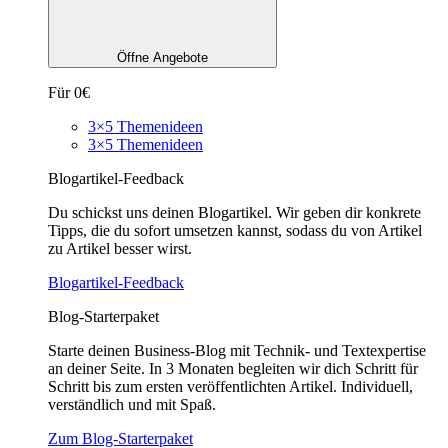
Öffne Angebote
Für 0€
3×5 Themenideen
3×5 Themenideen
Blogartikel-Feedback
Du schickst uns deinen Blogartikel. Wir geben dir konkrete
Tipps, die du sofort umsetzen kannst, sodass du von Artikel
zu Artikel besser wirst.
Blogartikel-Feedback
Blog-Starterpaket
Starte deinen Business-Blog mit Technik- und Textexpertise
an deiner Seite. In 3 Monaten begleiten wir dich Schritt für
Schritt bis zum ersten veröffentlichten Artikel. Individuell,
verständlich und mit Spaß.
Zum Blog-Starterpaket