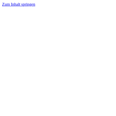
Zum Inhalt springen