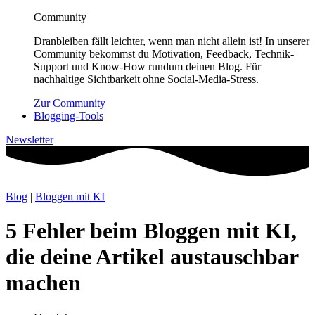
Community
Dranbleiben fällt leichter, wenn man nicht allein ist! In unserer
Community bekommst du Motivation, Feedback, Technik-
Support und Know-How rundum deinen Blog. Für
nachhaltige Sichtbarkeit ohne Social-Media-Stress.
Zur Community
Blogging-Tools
Newsletter
Blog
|
Bloggen mit KI
5 Fehler beim Bloggen mit KI,
die deine Artikel austauschbar
machen