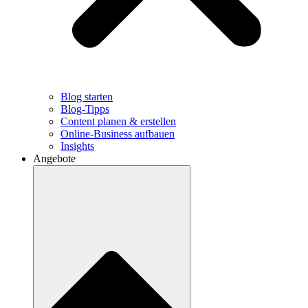
Blog starten
Blog-Tipps
Content planen & erstellen
Online-Business aufbauen
Insights
Angebote