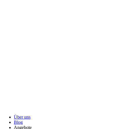
Über uns
Blog
Angebote