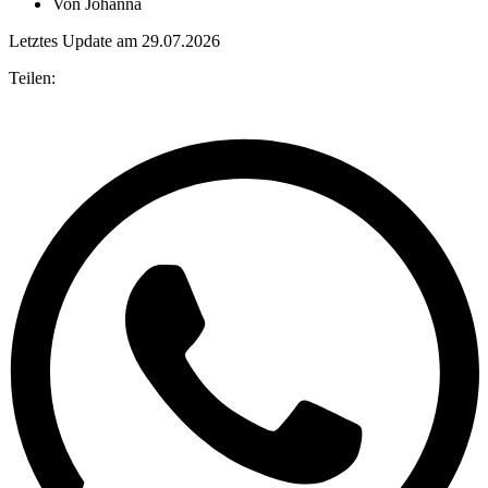
Von
Johanna
Letztes Update am 29.07.2026
Teilen: