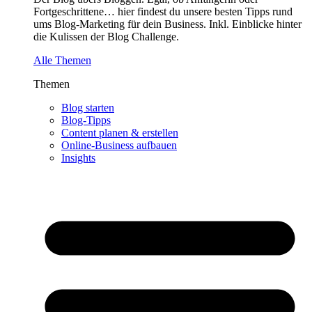
Fortgeschrittene… hier findest du unsere besten Tipps rund
ums Blog-Marketing für dein Business. Inkl. Einblicke hinter
die Kulissen der Blog Challenge.
Alle Themen
Themen
Blog starten
Blog-Tipps
Content planen & erstellen
Online-Business aufbauen
Insights