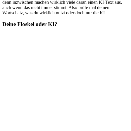
denn inzwischen machen wirklich viele daran einen KI-Text aus,
auch wenn das nicht immer stimmt. Also prüfe mal deinen
Wortschatz, was du wirklich nutzt oder doch nur die KI.
Deine Floskel oder KI?