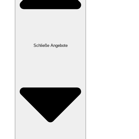
Schließe Angebote