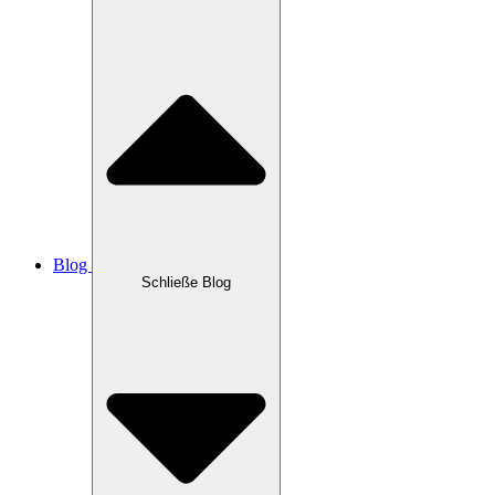
Blog
Schließe Blog