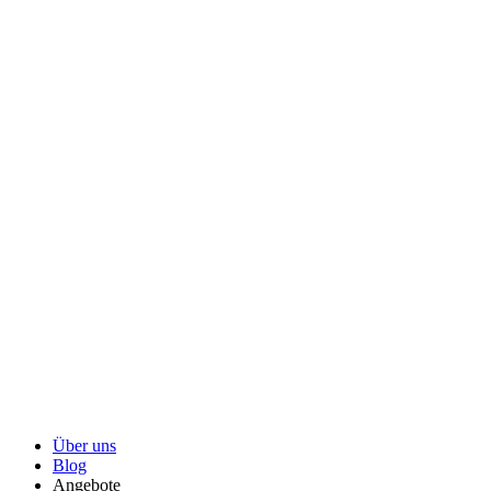
Über uns
Blog
Angebote