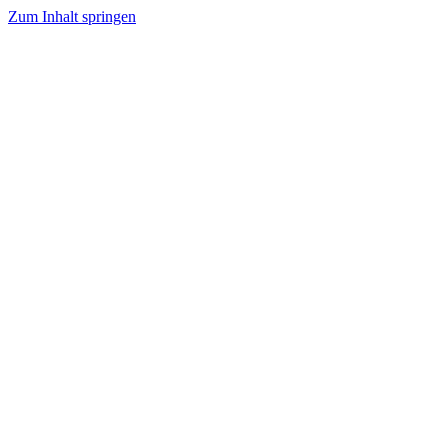
Zum Inhalt springen