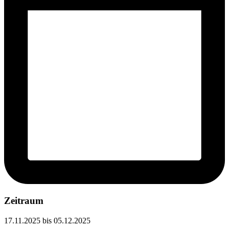
Zeitraum
17.11.2025 bis 05.12.2025