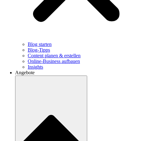
Blog starten
Blog-Tipps
Content planen & erstellen
Online-Business aufbauen
Insights
Angebote