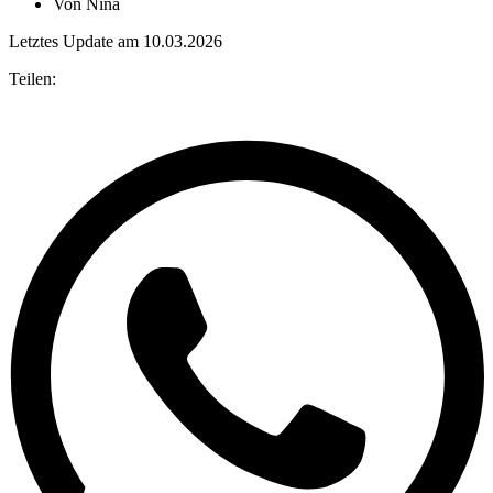
Von
Nina
Letztes Update am 10.03.2026
Teilen: