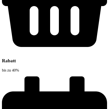
Rabatt
bis zu 40%