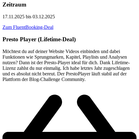
Zeitraum
17.11.2025 bis 03.12.2025
Zum FluentBooking-Deal
Presto Player (Lifetime-Deal)
Möchtest du auf deiner Website Videos einbinden und dabei
Funktionen wie Sprungmarken, Kapitel, Playlists und Analysen
nutzen? Dann ist der Presto-Player ideal für dich. Dank Lifetime-
Lizenz zahlst du nur einmalig. Ich habe letztes Jahr zugeschlagen
und es absolut nicht bereut. Der PrestoPlayer läuft stabil auf der
Plattform der Blog-Challenge Community.