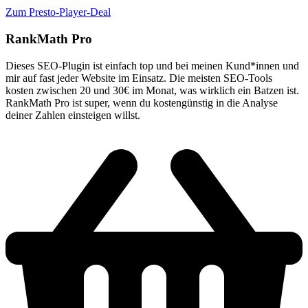
Zum Presto-Player-Deal
RankMath Pro
Dieses SEO-Plugin ist einfach top und bei meinen Kund*innen und
mir auf fast jeder Website im Einsatz. Die meisten SEO-Tools
kosten zwischen 20 und 30€ im Monat, was wirklich ein Batzen ist.
RankMath Pro ist super, wenn du kostengünstig in die Analyse
deiner Zahlen einsteigen willst.