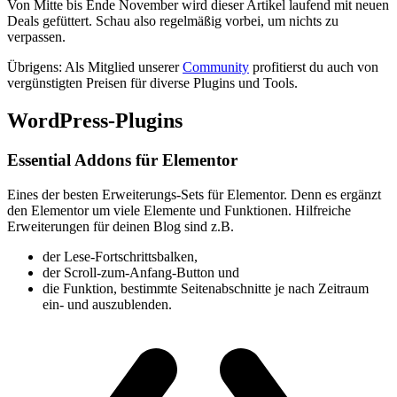
Von Mitte bis Ende November wird dieser Artikel laufend mit neuen
Deals gefüttert. Schau also regelmäßig vorbei, um nichts zu
verpassen.
Übrigens: Als Mitglied unserer
Community
profitierst du auch von
vergünstigten Preisen für diverse Plugins und Tools.
WordPress-Plugins
Essential Addons für Elementor
Eines der besten Erweiterungs-Sets für Elementor. Denn es ergänzt
den Elementor um viele Elemente und Funktionen. Hilfreiche
Erweiterungen für deinen Blog sind z.B.
der Lese-Fortschrittsbalken,
der Scroll-zum-Anfang-Button und
die Funktion, bestimmte Seitenabschnitte je nach Zeitraum
ein- und auszublenden.