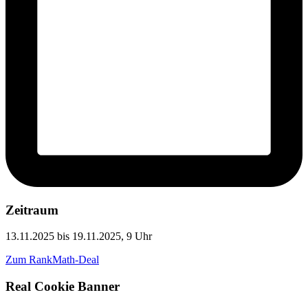
Zeitraum
13.11.2025 bis 19.11.2025, 9 Uhr
Zum RankMath-Deal
Real Cookie Banner