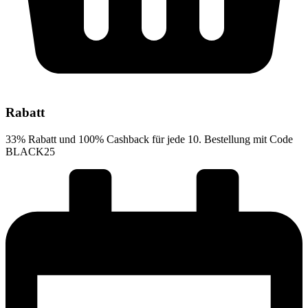
Rabatt
33% Rabatt und 100% Cashback für jede 10. Bestellung mit Code
BLACK25