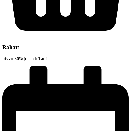
Rabatt
bis zu 36% je nach Tarif