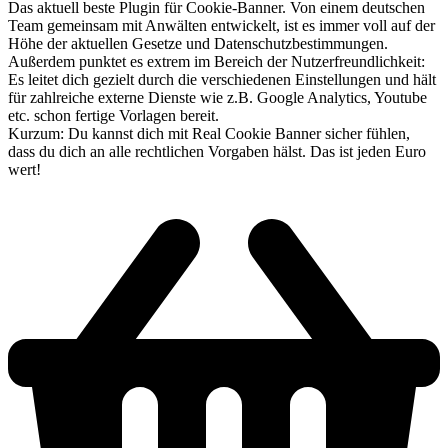
Das aktuell beste Plugin für Cookie-Banner. Von einem deutschen
Team gemeinsam mit Anwälten entwickelt, ist es immer voll auf der
Höhe der aktuellen Gesetze und Datenschutzbestimmungen.
Außerdem punktet es extrem im Bereich der Nutzerfreundlichkeit:
Es leitet dich gezielt durch die verschiedenen Einstellungen und hält
für zahlreiche externe Dienste wie z.B. Google Analytics, Youtube
etc. schon fertige Vorlagen bereit.
Kurzum: Du kannst dich mit Real Cookie Banner sicher fühlen,
dass du dich an alle rechtlichen Vorgaben hälst. Das ist jeden Euro
wert!