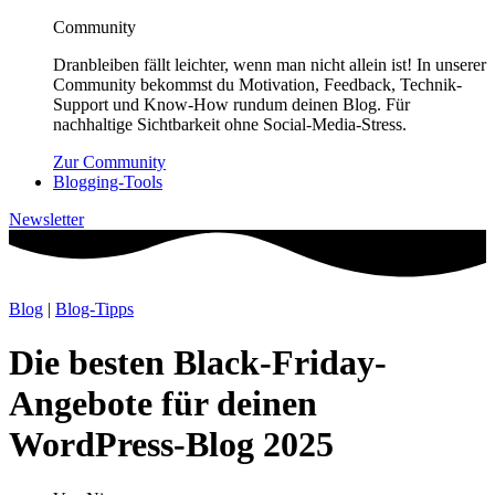
Community
Dranbleiben fällt leichter, wenn man nicht allein ist! In unserer
Community bekommst du Motivation, Feedback, Technik-
Support und Know-How rundum deinen Blog. Für
nachhaltige Sichtbarkeit ohne Social-Media-Stress.
Zur Community
Blogging-Tools
Newsletter
Blog
|
Blog-Tipps
Die besten Black-Friday-
Angebote für deinen
WordPress-Blog 2025