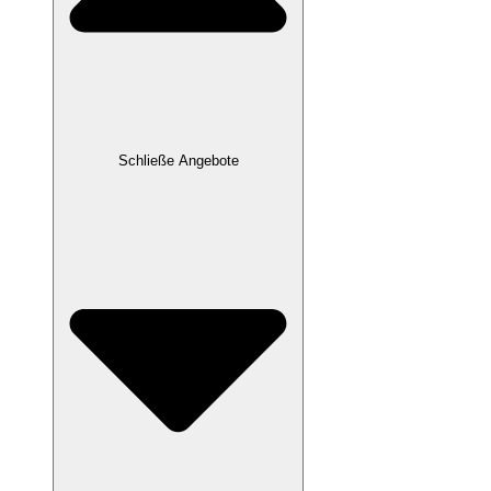
Schließe Angebote