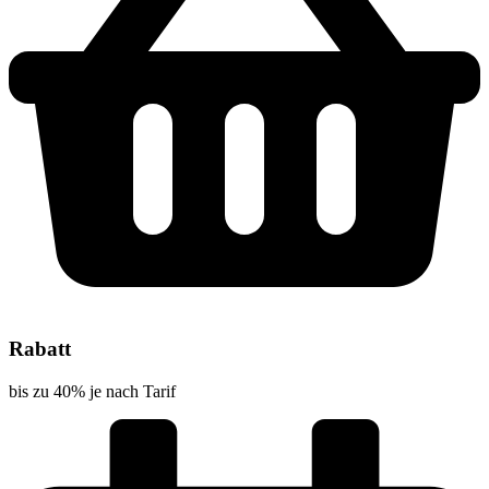
Rabatt
bis zu 40% je nach Tarif