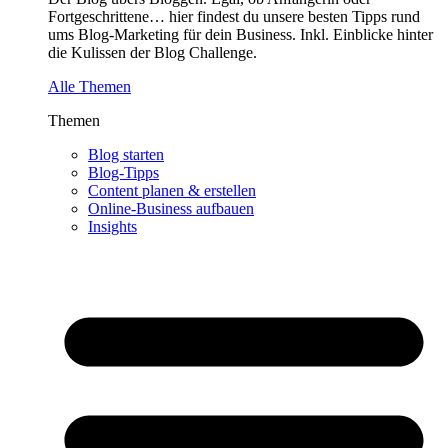
Fortgeschrittene… hier findest du unsere besten Tipps rund
ums Blog-Marketing für dein Business. Inkl. Einblicke hinter
die Kulissen der Blog Challenge.
Alle Themen
Themen
Blog starten
Blog-Tipps
Content planen & erstellen
Online-Business aufbauen
Insights