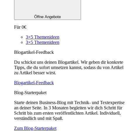
Öffne Angebote
Für 0€
3×5 Themenideen
3×5 Themenideen
Blogartikel-Feedback
Du schickst uns deinen Blogartikel. Wir geben dir konkrete
Tipps, die du sofort umsetzen kannst, sodass du von Artikel
zu Artikel besser wirst.
Blogartikel-Feedback
Blog-Starterpaket
Starte deinen Business-Blog mit Technik- und Textexpertise
an deiner Seite. In 3 Monaten begleiten wir dich Schritt für
Schritt bis zum ersten veröffentlichten Artikel. Individuell,
verständlich und mit Spaß.
Zum Blog-Starterpaket