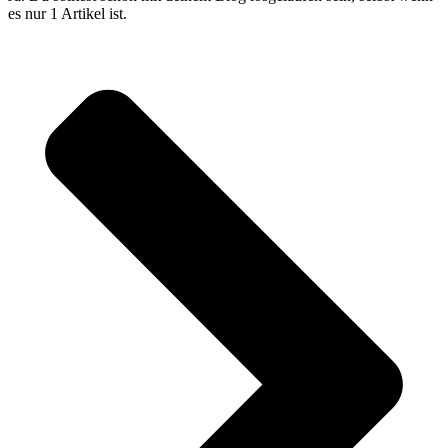
es nur 1 Artikel ist.