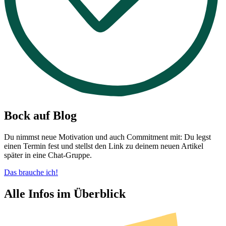
Bock auf Blog
Du nimmst neue Motivation und auch Commitment mit: Du legst
einen Termin fest und stellst den Link zu deinem neuen Artikel
später in eine Chat-Gruppe.
Das brauche ich!
Alle Infos im Überblick