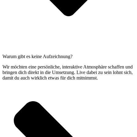
Warum gibt es keine Aufzeichnung?
Wir möchten eine persönliche, interaktive Atmosphäre schaffen und
bringen dich direkt in die Umsetzung. Live dabei zu sein lohnt sich,
damit du auch wirklich etwas für dich mitnimmst.