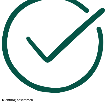
Richtung bestimmen