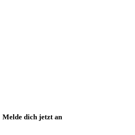
Melde dich jetzt an