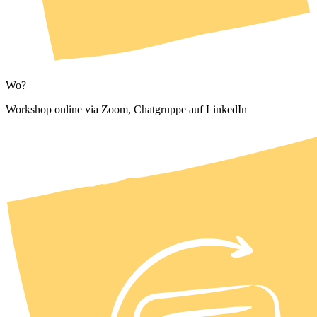
Wo?
Workshop online via Zoom, Chatgruppe auf LinkedIn