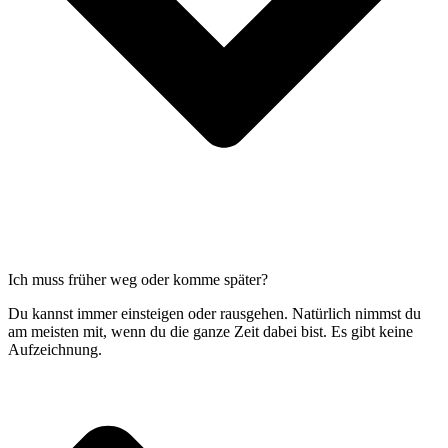
Ich muss früher weg oder komme später?
Du kannst immer einsteigen oder rausgehen. Natürlich nimmst du
am meisten mit, wenn du die ganze Zeit dabei bist. Es gibt keine
Aufzeichnung.