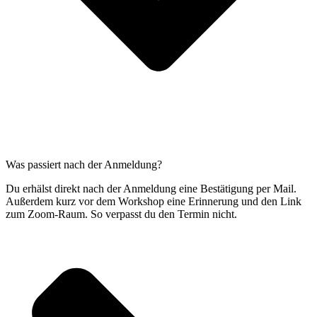
Was passiert nach der Anmeldung?
Du erhälst direkt nach der Anmeldung eine Bestätigung per Mail.
Außerdem kurz vor dem Workshop eine Erinnerung und den Link
zum Zoom-Raum. So verpasst du den Termin nicht.