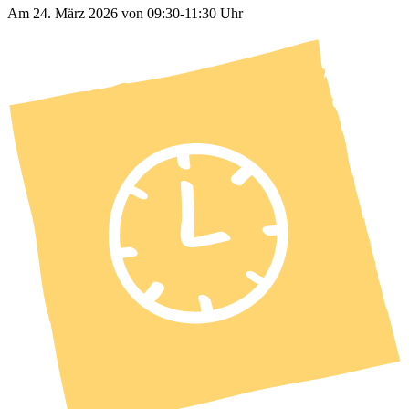
Am 24. März 2026 von 09:30-11:30 Uhr