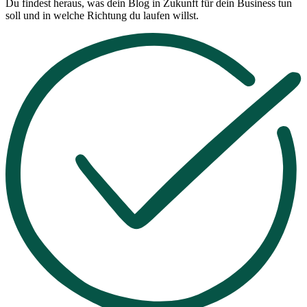
Du findest heraus, was dein Blog in Zukunft für dein Business tun
soll und in welche Richtung du laufen willst.