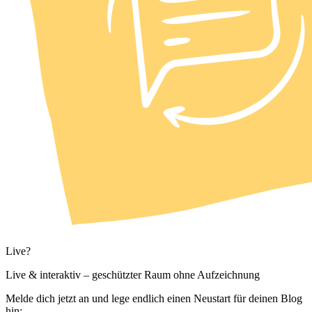
Live?
Live & interaktiv – geschützter Raum ohne Aufzeichnung
Melde dich jetzt an und lege endlich einen Neustart für deinen Blog
hin: