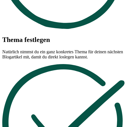
Thema festlegen
Natürlich nimmst du ein ganz konkretes Thema für deinen nächsten
Blogartikel mit, damit du direkt loslegen kannst.