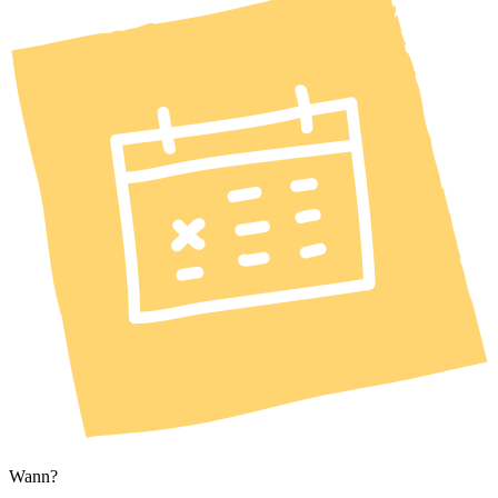
Wann?