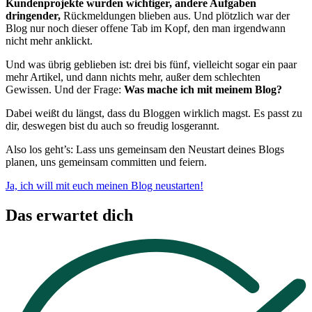
Kundenprojekte wurden wichtiger, andere Aufgaben
dringender,
Rückmeldungen blieben aus. Und plötzlich war der
Blog nur noch dieser offene Tab im Kopf, den man irgendwann
nicht mehr anklickt.
Und was übrig geblieben ist: drei bis fünf, vielleicht sogar ein paar
mehr Artikel, und dann nichts mehr, außer dem schlechten
Gewissen. Und der Frage:
Was mache ich mit meinem Blog?
Dabei weißt du längst, dass du Bloggen wirklich magst. Es passt zu
dir, deswegen bist du auch so freudig losgerannt.
Also los geht’s: Lass uns gemeinsam den Neustart deines Blogs
planen, uns gemeinsam committen und feiern.
Ja, ich will mit euch meinen Blog neustarten!
Das erwartet dich