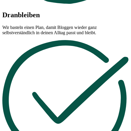
Dranbleiben
Wir basteln einen Plan, damit Bloggen wieder ganz
selbstverständlich in deinen Alltag passt und bleibt.