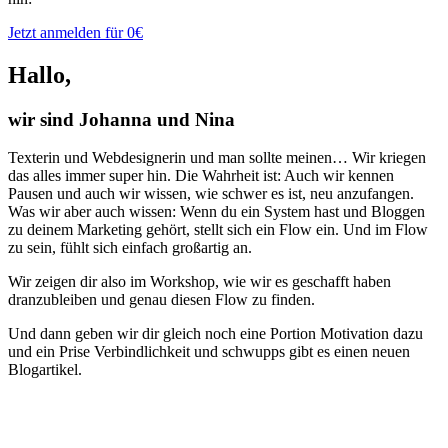
Jetzt anmelden für 0€
Hallo,
wir sind Johanna und Nina
Texterin und Webdesignerin und man sollte meinen… Wir kriegen
das alles immer super hin. Die Wahrheit ist: Auch wir kennen
Pausen und auch wir wissen, wie schwer es ist, neu anzufangen.
Was wir aber auch wissen: Wenn du ein System hast und Bloggen
zu deinem Marketing gehört, stellt sich ein Flow ein. Und im Flow
zu sein, fühlt sich einfach großartig an.
Wir zeigen dir also im Workshop, wie wir es geschafft haben
dranzubleiben und genau diesen Flow zu finden.
Und dann geben wir dir gleich noch eine Portion Motivation dazu
und ein Prise Verbindlichkeit und schwupps gibt es einen neuen
Blogartikel.