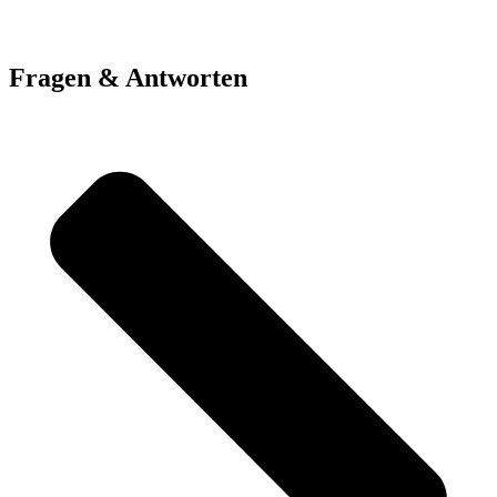
Fragen & Antworten