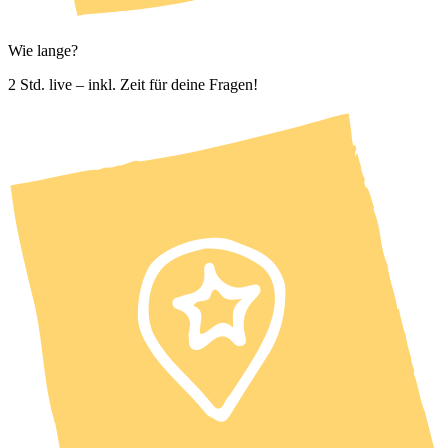
Wie lange?
2 Std. live – inkl. Zeit für deine Fragen!