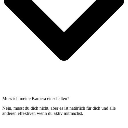
Muss ich meine Kamera einschalten?
Nein, musst du dich nicht, aber es ist natürlich für dich und alle
anderen effektiver, wenn du aktiv mitmachst.