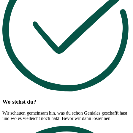
Wo stehst du?
Wir schauen gemeinsam hin, was du schon Geniales geschafft hast
und wo es vielleicht noch hakt. Bevor wir dann losrennen.